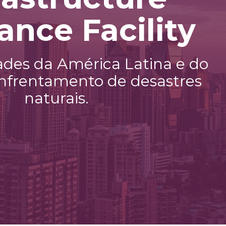
ance Facility
ades da América Latina e do
enfrentamento de desastres
naturais.