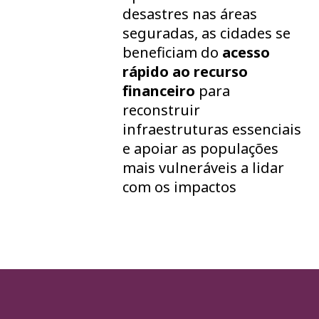
desastres nas áreas
seguradas, as cidades se
beneficiam do
acesso
rápido ao recurso
financeiro
para
reconstruir
infraestruturas essenciais
e apoiar as populações
mais vulneráveis a lidar
com os impactos