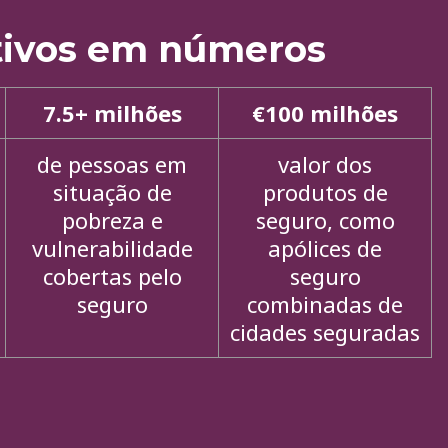
tivos em números
7.5+ milhões
€100 milhões
de pessoas em
valor dos
situação de
produtos de
pobreza e
seguro, como
vulnerabilidade
apólices de
cobertas pelo
seguro
seguro
combinadas de
cidades seguradas