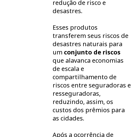
redução de risco e
desastres.
Esses produtos
transferem seus riscos de
desastres naturais para
um
conjunto de riscos
que alavanca economias
de escala e
compartilhamento de
riscos entre seguradoras e
resseguradoras,
reduzindo, assim, os
custos dos prêmios para
as cidades.
Após a ocorrência de