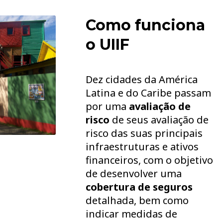
Como funciona
o UIIF
Dez cidades da América
Latina e do Caribe passam
por uma
avaliação de
risco
de seus avaliação de
risco das suas principais
infraestruturas e ativos
financeiros, com o objetivo
de desenvolver uma
cobertura de seguros
detalhada, bem como
indicar medidas de