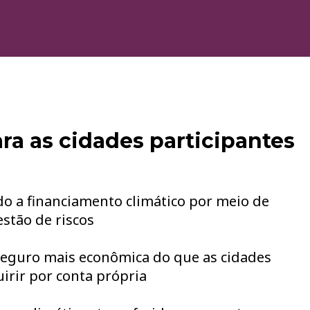
ra as cidades participantes
ado a financiamento climático por meio de
stão de riscos
seguro mais econômica do que as cidades
rir por conta própria