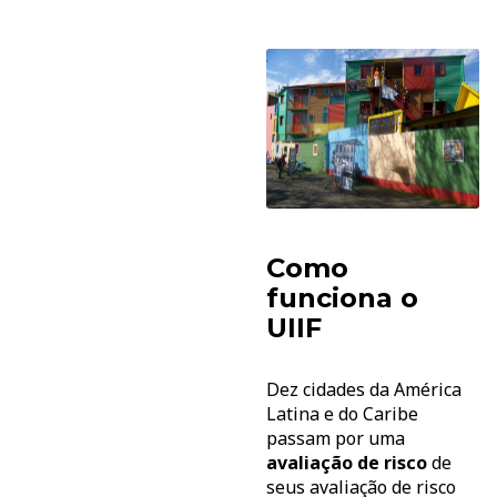
Como
funciona o
UIIF
Dez cidades da América
Latina e do Caribe
passam por uma
avaliação de risco
de
seus avaliação de risco