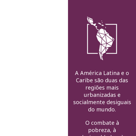
A América Latina e o
Caribe são duas das
regiões mais
urbanizadas e
socialmente desiguais
do mundo.
O combate à
pobreza, à