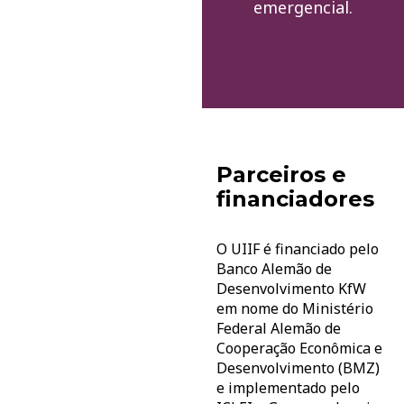
emergencial.
Parceiros e
financiadores
O UIIF é financiado pelo
Banco Alemão de
Desenvolvimento KfW
em nome do Ministério
Federal Alemão de
Cooperação Econômica e
Desenvolvimento (BMZ)
e implementado pelo