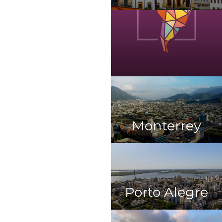
Monterrey
Porto Alegre