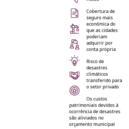
Cobertura de
seguro mais
econômica do
que as cidades
poderiam
adquirir por
conta própria
Risco de
desastres
climáticos
transferido para
o setor privado
Os custos
patrimoniais devidos à
ocorrência de desastres
são aliviados no
orçamento municipal