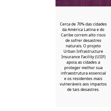
Cerca de 70% das cidades
da América Latina e do
Caribe correm alto risco
de sofrer desastres
naturais. O projeto
Urban Infrastructure
Insurance Facility (UIIF)
apoia as cidades a
proteger melhor sua
infraestrutura essencial
e os residentes mais
vulneráveis aos impactos
de tais desastres.