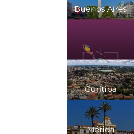
Buenos Aires
Curitiba
Mérida