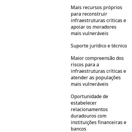
Mais recursos próprios
para reconstruir
infraestruturas críticas e
apoiar os moradores
mais vulneráveis
Suporte jurídico e técnico
Maior compreensão dos
riscos para a
infraestruturas críticas e
atender as populações
mais vulneráveis
Oportunidade de
estabelecer
relacionamentos
duradouros com
instituições financeiras e
bancos