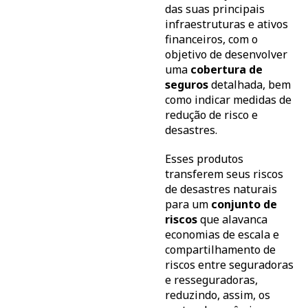
das suas principais
infraestruturas e ativos
financeiros, com o
objetivo de desenvolver
uma
cobertura de
seguros
detalhada, bem
como indicar medidas de
redução de risco e
desastres.
Esses produtos
transferem seus riscos
de desastres naturais
para um
conjunto de
riscos
que alavanca
economias de escala e
compartilhamento de
riscos entre seguradoras
e resseguradoras,
reduzindo, assim, os