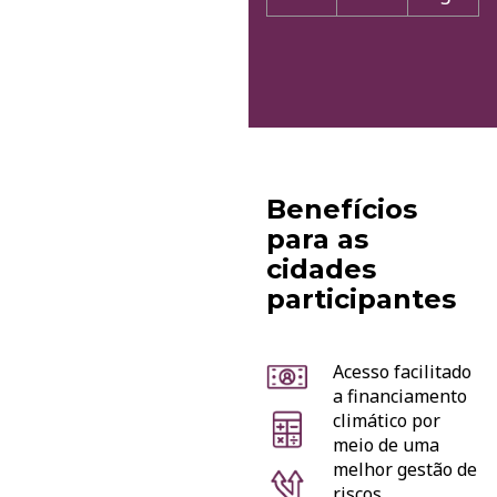
Benefícios
para as
cidades
participantes
Acesso facilitado
a financiamento
climático por
meio de uma
melhor gestão de
riscos