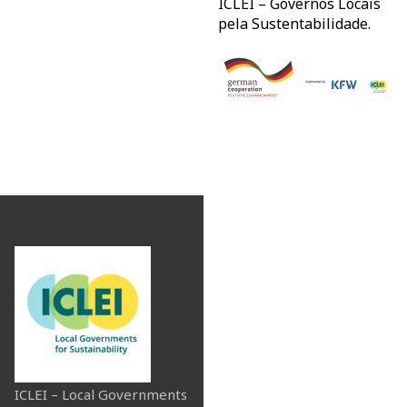
ICLEI – Governos Locais
pela Sustentabilidade.
ICLEI – Local Governments