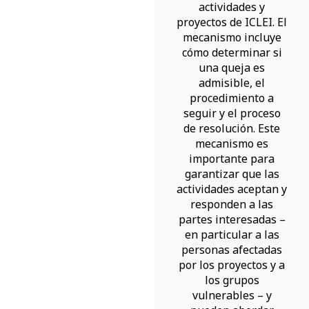
actividades y
proyectos de ICLEI. El
mecanismo incluye
cómo determinar si
una queja es
admisible, el
procedimiento a
seguir y el proceso
de resolución. Este
mecanismo es
importante para
garantizar que las
actividades aceptan y
responden a las
partes interesadas –
en particular a las
personas afectadas
por los proyectos y a
los grupos
vulnerables – y