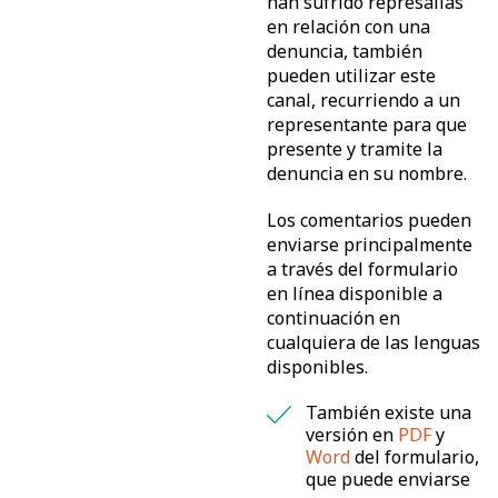
han sufrido represalias
en relación con una
denuncia, también
pueden utilizar este
canal, recurriendo a un
representante para que
presente y tramite la
denuncia en su nombre.
Los comentarios pueden
enviarse principalmente
a través del formulario
en línea disponible a
continuación en
cualquiera de las lenguas
disponibles.
También existe una
versión en
PDF
y
Word
del formulario,
que puede enviarse