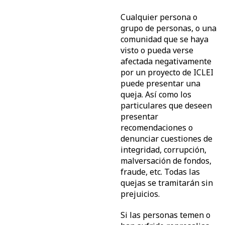
Cualquier persona o
grupo de personas, o una
comunidad que se haya
visto o pueda verse
afectada negativamente
por un proyecto de ICLEI
puede presentar una
queja. Así como los
particulares que deseen
presentar
recomendaciones o
denunciar cuestiones de
integridad, corrupción,
malversación de fondos,
fraude, etc. Todas las
quejas se tramitarán sin
prejuicios.
Si las personas temen o