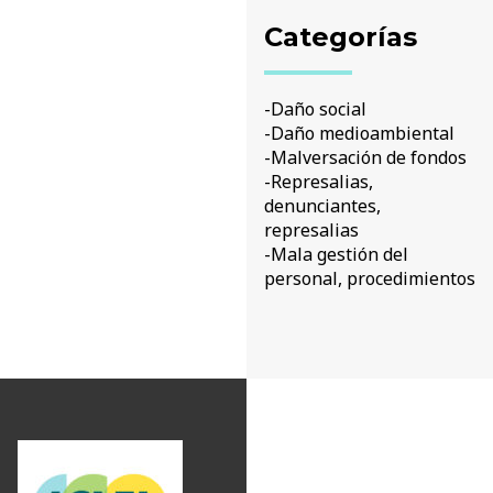
Categorías
-Daño social
-Daño medioambiental
-Malversación de fondos
-Represalias,
denunciantes,
represalias
-Mala gestión del
personal, procedimientos