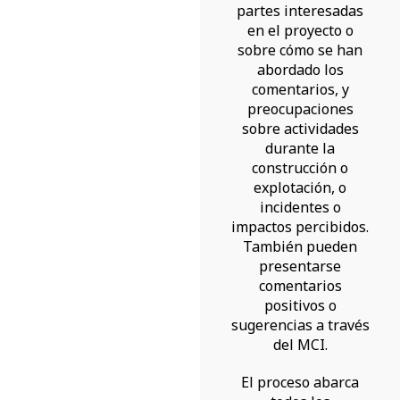
partes interesadas
en el proyecto o
sobre cómo se han
abordado los
comentarios, y
preocupaciones
sobre actividades
durante la
construcción o
explotación, o
incidentes o
impactos percibidos.
También pueden
presentarse
comentarios
positivos o
sugerencias a través
del MCI.
El proceso abarca