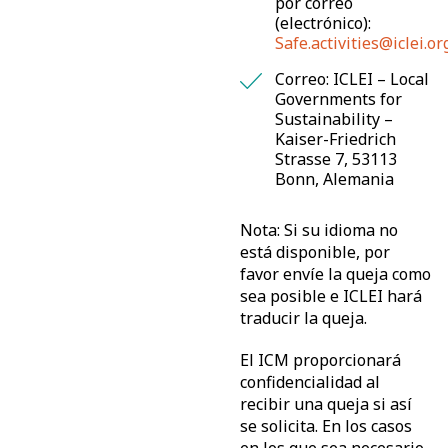
por correo
(electrónico):
Safe.activities@iclei.or
Correo: ICLEI – Local
Governments for
Sustainability –
Kaiser-Friedrich
Strasse 7, 53113
Bonn, Alemania
Nota: Si su idioma no
está disponible, por
favor envíe la queja como
sea posible e ICLEI hará
traducir la queja.
El ICM proporcionará
confidencialidad al
recibir una queja si así
se solicita. En los casos