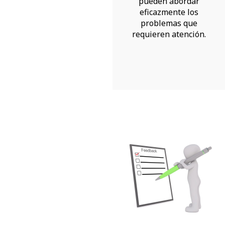
pueden abordar
eficazmente los
problemas que
requieren atención.