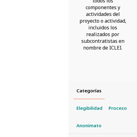
todos los
componentes y
actividades del
proyecto o actividad,
incluidos los
realizados por
subcontratistas en
nombre de ICLEI.
Categorías
Elegibilidad
Proceso
Anonimato