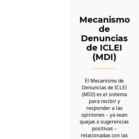
Mecanismo
de
Denuncias
de ICLEI
(MDI)
El Mecanismo de
Denuncias de ICLEI
(MDI) es el sistema
para recibir y
responder a las
opiniones – ya sean
quejas o sugerencias
positivas –
relacionadas con las