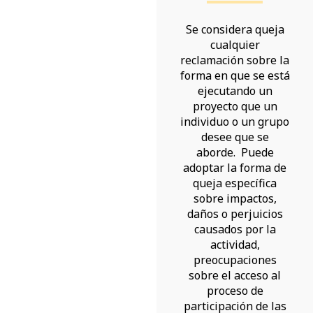
Se considera queja
cualquier
reclamación sobre la
forma en que se está
ejecutando un
proyecto que un
individuo o un grupo
desee que se
aborde. Puede
adoptar la forma de
queja específica
sobre impactos,
daños o perjuicios
causados por la
actividad,
preocupaciones
sobre el acceso al
proceso de
participación de las