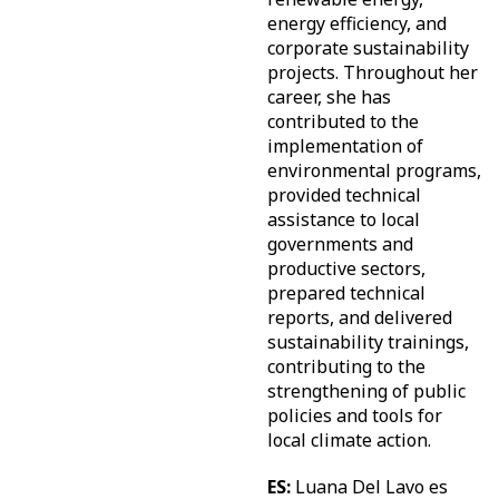
energy efficiency, and
corporate sustainability
projects. Throughout her
career, she has
contributed to the
implementation of
environmental programs,
provided technical
assistance to local
governments and
productive sectors,
prepared technical
reports, and delivered
sustainability trainings,
contributing to the
strengthening of public
policies and tools for
local climate action.
ES:
Luana Del Lavo es