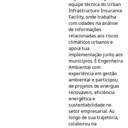
equipe técnica do Urban
Infrastructure Insurance
Facility, onde trabalha
com cidades na análise
de informações
relacionadas aos riscos
climáticos urbanos e
apoia sua
implementação junto aos
municípios. É Engenheira
Ambiental com
experiência em gestão
ambiental e participou
de projetos de energias
renováveis, eficiência
energética e
sustentabilidade no
setor empresarial. Ao
longo de sua trajetória,
colaborou na