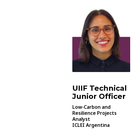
UIIF Technical
Junior Officer
Low-Carbon and
Resilience Projects
Analyst
ICLEI Argentina