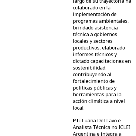
largo de su trayectoria ha
colaborado en la
implementación de
programas ambientales,
brindado asistencia
técnica a gobiernos
locales y sectores
productivos, elaborado
informes técnicos y
dictado capacitaciones en
sostenibilidad,
contribuyendo al
fortalecimiento de
políticas públicas y
herramientas para la
acción climática a nivel
local.
PT:
Luana Del Lavo é
Analista Técnica no ICLEI
Argentina e integra a