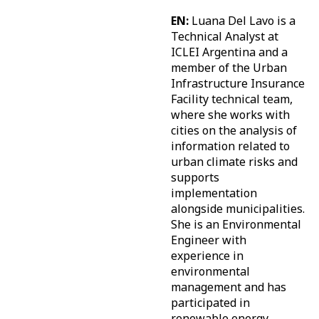
EN:
Luana Del Lavo is a
Technical Analyst at
ICLEI Argentina and a
member of the Urban
Infrastructure Insurance
Facility technical team,
where she works with
cities on the analysis of
information related to
urban climate risks and
supports
implementation
alongside municipalities.
She is an Environmental
Engineer with
experience in
environmental
management and has
participated in
renewable energy,