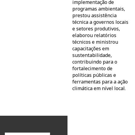
implementação de
programas ambientais,
prestou assistência
técnica a governos locais
e setores produtivos,
elaborou relatórios
técnicos e ministrou
capacitações em
sustentabilidade,
contribuindo para o
fortalecimento de
políticas públicas e
ferramentas para a ação
climática em nível local.