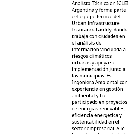
Analista Técnica en ICLEI
Argentina y forma parte
del equipo tecnico del
Urban Infrastructure
Insurance Facility, donde
trabaja con ciudades en
el análisis de
información vinculada a
riesgos climáticos
urbanos y apoya su
implementación junto a
los municipios. Es
Ingeniera Ambiental con
experiencia en gestión
ambiental y ha
participado en proyectos
de energías renovables,
eficiencia energética y
sustentabilidad en el
sector empresarial. A lo